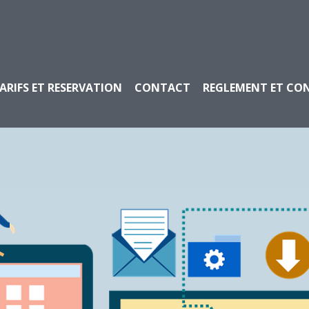
ARIFS ET RESERVATION
CONTACT
REGLEMENT ET CO