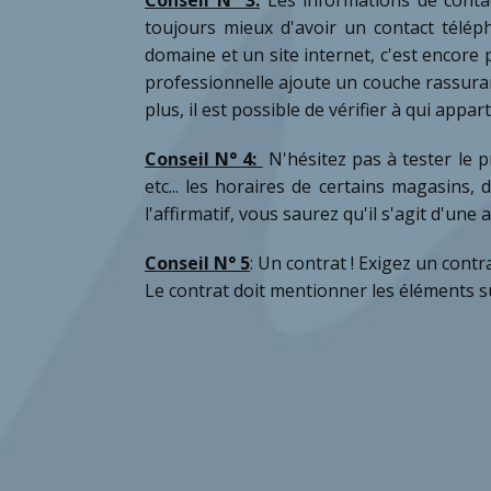
toujours mieux d'avoir un contact télép
domaine et un site internet, c'est encore p
professionnelle ajoute un couche rassura
plus, il est possible de vérifier à qui appa
Conseil N° 4:
N'hésitez pas à tester le p
etc... les horaires de certains magasins,
l'affirmatif, vous saurez qu'il s'agit d'une
Conseil N° 5
:
Un contrat ! Exigez un contra
Le contrat doit mentionner les éléments s