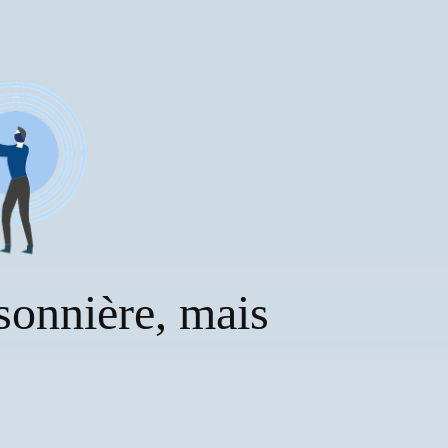
isonnière, mais