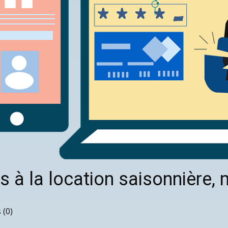
s à la location saisonnière
(0)