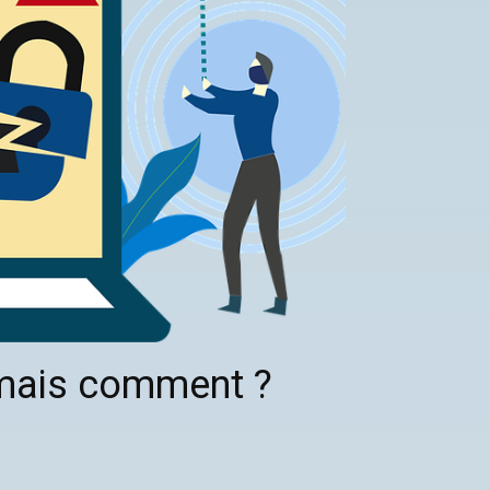
, mais comment ?