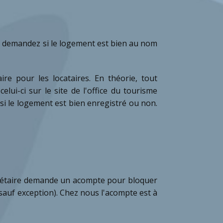
et demandez si le logement est bien au nom
ire pour les locataires. En théorie, tout
elui-ci sur le site de l'office du tourisme
e si le logement est bien enregistré ou non.
priétaire demande un acompte pour bloquer
auf exception). Chez nous l'acompte est à