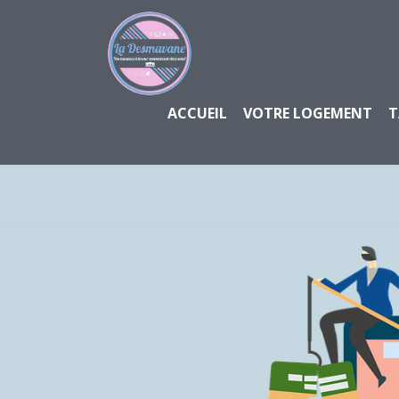
ACCUEIL
VOTRE LOGEMENT
T