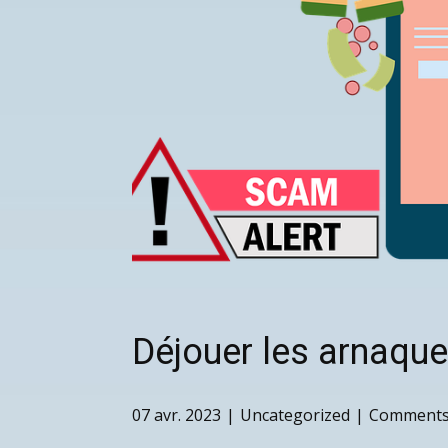
Déjouer les arnaque
07 avr. 2023
Uncategorized
Comments 