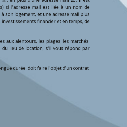
) si l'adresse mail est liée à un nom de
iée à son logement, et une adresse mail plus
investissements financier et en temps, de
ues aux alentours, les plages, les marchés,
 du lieu de location, s'il vous répond par
ngue durée, doit faire l'objet d'un contrat.