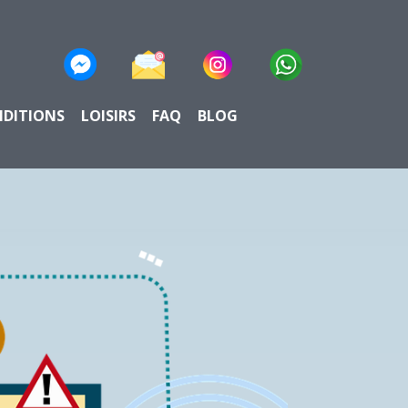
NDITIONS
LOISIRS
FAQ
BLOG