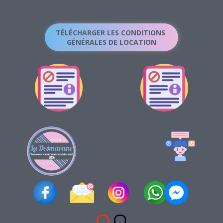
TÉLÉCHARGER LES CONDITIONS
GÉNÉRALES DE LOCATION