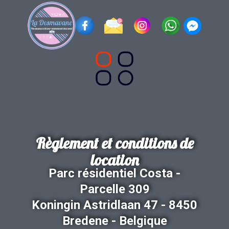
Règlement et conditi​ons de
location
Parc résidentiel Costa -
Parcelle 309
Koningin Astridlaan 47 - 8450
Bredene - Belgique