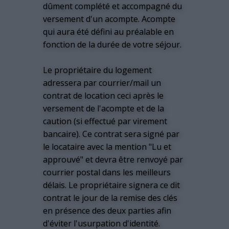
dûment complété et accompagné du
versement d'un acompte. Acompte
qui aura été défini au préalable en
fonction de la durée de votre séjour.
Le propriétaire du logement
adressera par courrier/mail un
contrat de location ceci après le
versement de l'acompte et de la
caution (si effectué par virement
bancaire). Ce contrat sera signé par
le locataire avec la mention "Lu et
approuvé" et devra être renvoyé par
courrier postal dans les meilleurs
délais. Le propriétaire signera ce dit
contrat le jour de la remise des clés
en présence des deux parties afin
d'éviter l'usurpation d'identité.