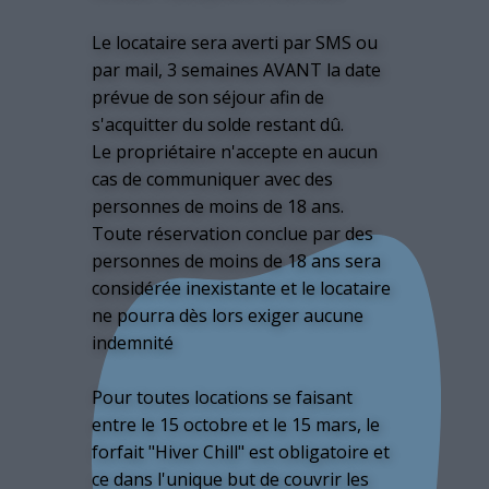
Le locataire sera averti par SMS ou
par mail, 3 semaines AVANT la date
prévue de son séjour afin de
s'acquitter du solde restant dû.
Le propriétaire n'accepte en aucun
cas de communiquer avec des
personnes de moins de 18 ans.
Toute réservation conclue par des
personnes de moins de 18 ans sera
considérée inexistante et le locataire
ne pourra dès lors exiger aucune
indemnité
Pour toutes locations se faisant
entre le 15 octobre et le 15 mars, le
forfait "Hiver Chill" est obligatoire et
ce dans l'unique but de couvrir les