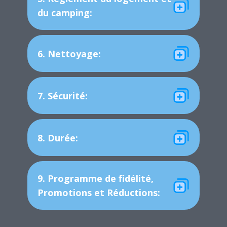
du camping:
6. Nettoyage:
7. Sécurité:
8. Durée:
9. Programme de fidélité,
Promotions et Réductions: