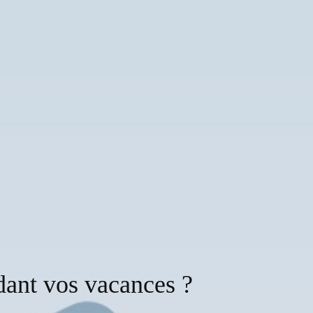
ant vos vacances ?