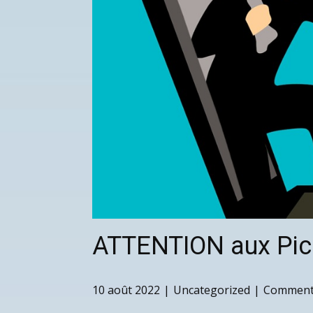
ATTENTION aux Pic
10 août 2022
Uncategorized
Comments