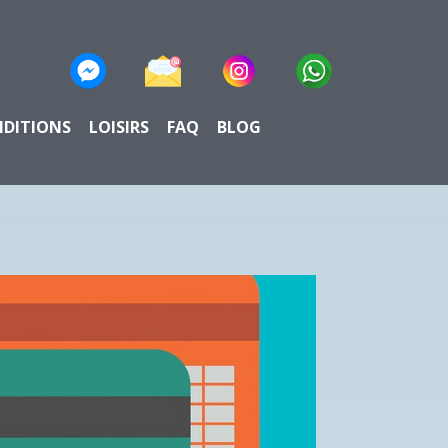
NDITIONS
LOISIRS
FAQ
BLOG