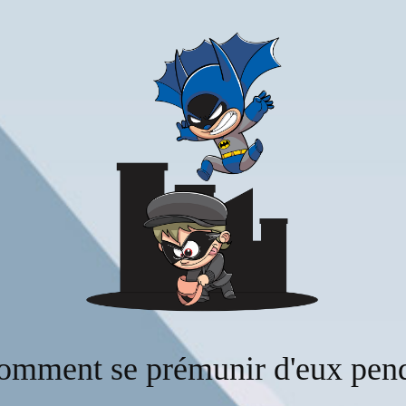
comment se prémunir d'eux pend