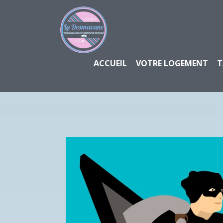
ACCUEIL
VOTRE LOGEMENT
T