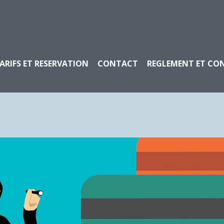
ARIFS ET RESERVATION
CONTACT
REGLEMENT ET CO