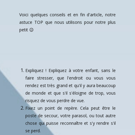
Voici quelques conseils et en fin d'article, notre
astuce TOP que nous utilisons pour notre plus
petit 😉
Expliquez ! Expliquez à votre enfant, sans le
faire stresser, que l'endroit ou vous vous
rendez est très grand et qu'il y aura beaucoup
de monde et que s'il s'éloigne de trop, vous
risquez de vous perdre de vue.
Fixez un point de repère. Cela peut être le
poste de secour, votre parasol, ou tout autre
chose qui puisse reconnaître et s'y rendre s'il
se perd.