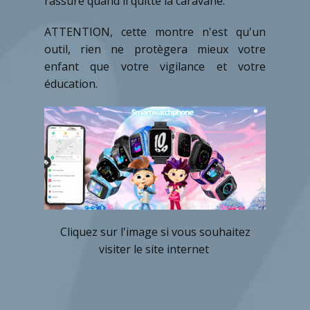
rassuré quand il quitte la caravane.
ATTENTION, cette montre n'est qu'un
outil, rien ne protègera mieux votre
enfant que votre vigilance et votre
éducation.
Cliquez sur l'image si vous souhaitez
visiter le site internet