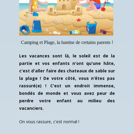
Camping et Plage, la hantise de certains parents !
Les vacances sont là, le soleil est de la
partie et vos enfants n'ont qu'une hâte,
c'est d'aller faire des chateaux de sable sur
la plage ! De votre côté, vous n'êtes pas
rassuré(e) ! C'est un endroit immense,
bondés de monde et vous avez peur de
perdre votre enfant au milieu des
vacanciers.
On vous rassure, c'est normal !