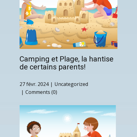
Camping et Plage, la hantise
de certains parents!
27 févr. 2024
Uncategorized
Comments (0)