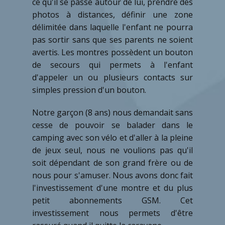
ce qu'il se passe autour de lui, prendre des
photos à distances, définir une zone
délimitée dans laquelle l'enfant ne pourra
pas sortir sans que ses parents ne soient
avertis. Les montres possèdent un bouton
de secours qui permets à l'enfant
d'appeler un ou plusieurs contacts sur
simples pression d'un bouton.
Notre garçon (8 ans) nous demandait sans
cesse de pouvoir se balader dans le
camping avec son vélo et d'aller à la pleine
de jeux seul, nous ne voulions pas qu'il
soit dépendant de son grand frère ou de
nous pour s'amuser. Nous avons donc fait
l'investissement d'une montre et du plus
petit abonnements GSM. Cet
investissement nous permets d'être